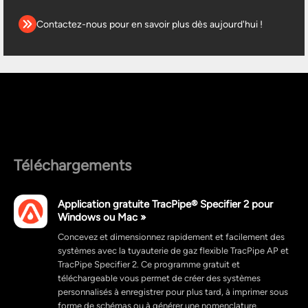
Contactez-nous pour en savoir plus dès aujourd'hui !
Téléchargements
Application gratuite TracPipe® Specifier 2 pour
Windows ou Mac »
Concevez et dimensionnez rapidement et facilement des
systèmes avec la tuyauterie de gaz flexible TracPipe AP et
TracPipe Specifier 2. Ce programme gratuit et
téléchargeable vous permet de créer des systèmes
personnalisés à enregistrer pour plus tard, à imprimer sous
forme de schémas ou à générer une nomenclature.