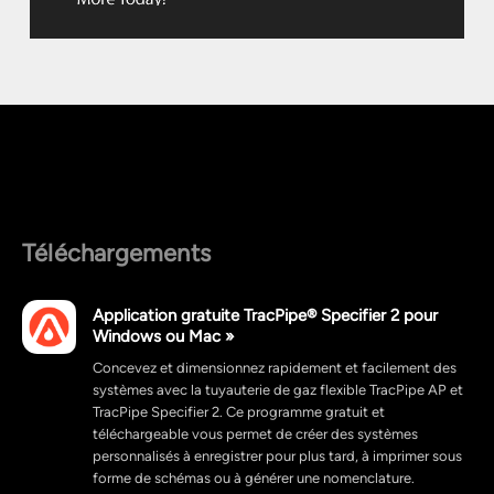
Téléchargements
Application gratuite TracPipe® Specifier 2 pour
Windows ou Mac »
Concevez et dimensionnez rapidement et facilement des
systèmes avec la tuyauterie de gaz flexible TracPipe AP et
TracPipe Specifier 2. Ce programme gratuit et
téléchargeable vous permet de créer des systèmes
personnalisés à enregistrer pour plus tard, à imprimer sous
forme de schémas ou à générer une nomenclature.