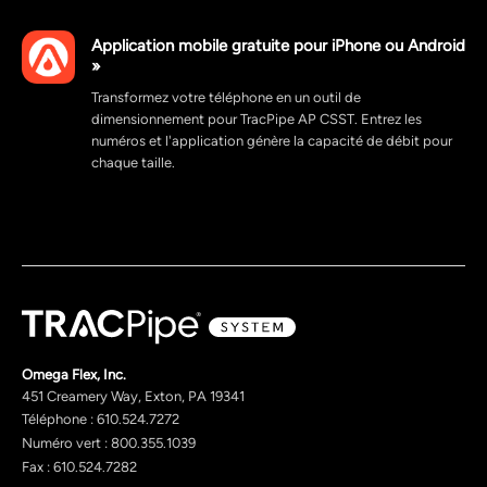
Application mobile gratuite pour iPhone ou Android
»
Transformez votre téléphone en un outil de
dimensionnement pour TracPipe AP CSST. Entrez les
numéros et l'application génère la capacité de débit pour
chaque taille.
Omega Flex, Inc.
451 Creamery Way, Exton, PA 19341
Téléphone : 610.524.7272
Numéro vert : 800.355.1039
Fax : 610.524.7282