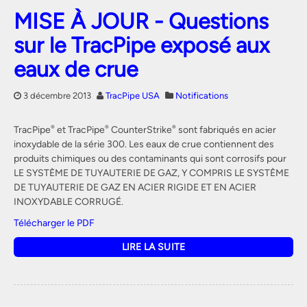
MISE À JOUR - Questions
sur le TracPipe exposé aux
eaux de crue
3 décembre 2013
TracPipe USA
Notifications
TracPipe
et TracPipe
CounterStrike
sont fabriqués en acier
®
®
®
inoxydable de la série 300. Les eaux de crue contiennent des
produits chimiques ou des contaminants qui sont corrosifs pour
LE SYSTÈME DE TUYAUTERIE DE GAZ, Y COMPRIS LE SYSTÈME
DE TUYAUTERIE DE GAZ EN ACIER RIGIDE ET EN ACIER
INOXYDABLE CORRUGÉ.
Télécharger le PDF
LIRE LA SUITE