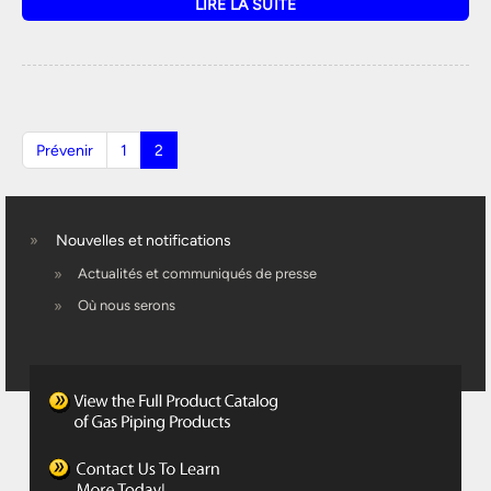
LIRE LA SUITE
Prévenir
1
2
Nouvelles et notifications
Actualités et communiqués de presse
Où nous serons