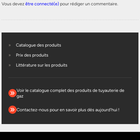
Vous devez
être connecté(e)
pour rédiger un commentaire.
Catalogue des produits
Prix des produits
Littérature sur les produits
Voir le catalogue complet des produits de tuyauterie de
gaz
Contactez-nous pour en savoir plus dès aujourd'hui !