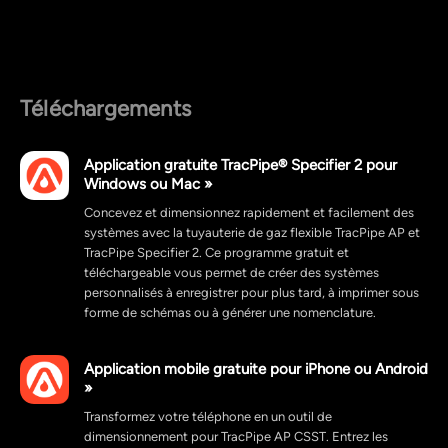
Téléchargements
Application gratuite TracPipe® Specifier 2 pour
Windows ou Mac »
Concevez et dimensionnez rapidement et facilement des
systèmes avec la tuyauterie de gaz flexible TracPipe AP et
TracPipe Specifier 2. Ce programme gratuit et
téléchargeable vous permet de créer des systèmes
personnalisés à enregistrer pour plus tard, à imprimer sous
forme de schémas ou à générer une nomenclature.
Application mobile gratuite pour iPhone ou Android
»
Transformez votre téléphone en un outil de
dimensionnement pour TracPipe AP CSST. Entrez les