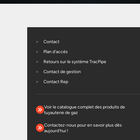
Contact
Plan d'accès
Retours sur le système TracPipe
Contact de gestion
Contact Rep
Voir le catalogue complet des produits de
tuyauterie de gaz
Contactez-nous pour en savoir plus dès
aujourd'hui !