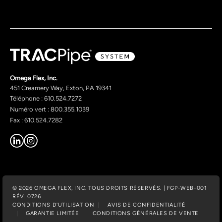
Omega Flex, Inc.
451 Creamery Way, Exton, PA 19341
Téléphone : 610.524.7272
Numéro vert : 800.355.1039
Fax : 610.524.7282
© 2026 OMEGA FLEX, INC. TOUS DROITS RÉSERVÉS. | FGP-WEB-001
RÉV. 0726
CONDITIONS D'UTILISATION
AVIS DE CONFIDENTIALITÉ
GARANTIE LIMITÉE
CONDITIONS GÉNÉRALES DE VENTE