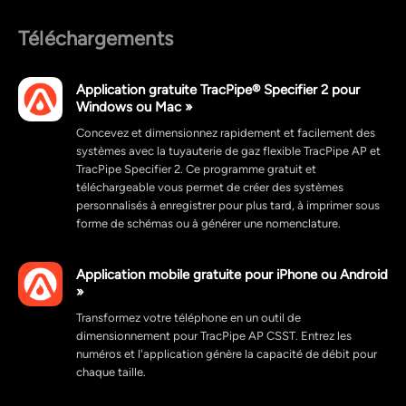
Téléchargements
Application gratuite TracPipe® Specifier 2 pour
Windows ou Mac »
Concevez et dimensionnez rapidement et facilement des
systèmes avec la tuyauterie de gaz flexible TracPipe AP et
TracPipe Specifier 2. Ce programme gratuit et
téléchargeable vous permet de créer des systèmes
personnalisés à enregistrer pour plus tard, à imprimer sous
forme de schémas ou à générer une nomenclature.
Application mobile gratuite pour iPhone ou Android
»
Transformez votre téléphone en un outil de
dimensionnement pour TracPipe AP CSST. Entrez les
numéros et l'application génère la capacité de débit pour
chaque taille.