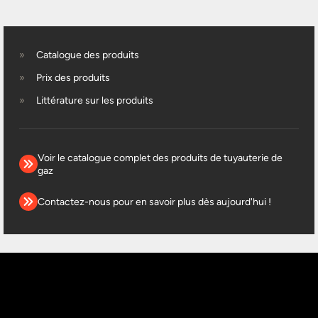
Catalogue des produits
Prix des produits
Littérature sur les produits
Voir le catalogue complet des produits de tuyauterie de
gaz
Contactez-nous pour en savoir plus dès aujourd'hui !