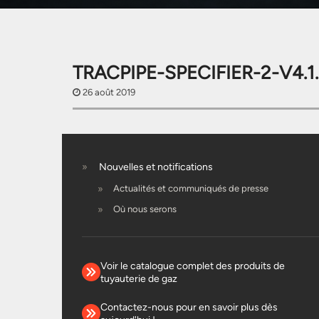
TRACPIPE-SPECIFIER-2-V4.1.
26 août 2019
Nouvelles et notifications
Actualités et communiqués de presse
Où nous serons
Voir le catalogue complet des produits de
tuyauterie de gaz
Contactez-nous pour en savoir plus dès