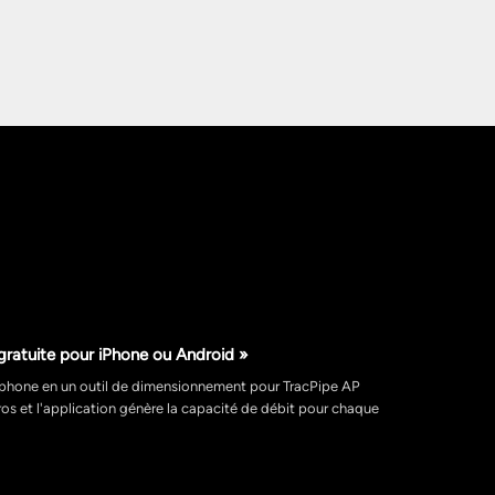
gratuite pour iPhone ou Android »
éphone en un outil de dimensionnement pour TracPipe AP
os et l'application génère la capacité de débit pour chaque