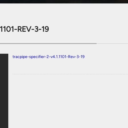
1101-REV-3-19
tracpipe-specifier-2-v4.1.1101-Rev-3-19